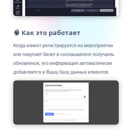
🧠 Как это работает
Когда клиент регистрируется на мероприятие
или покупает билет и
соглашается получать
обновления
, его информация автоматически
добавляется в Вашу базу данных клиентов.