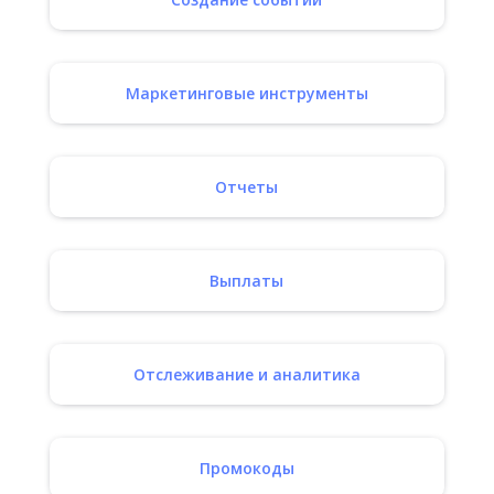
Маркетинговые инструменты
Отчеты
Выплаты
Отслеживание и аналитика
Промокоды