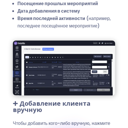
Посещение прошлых мероприятий
Дата добавления в систему
Время последней активности
(например,
последнее посещённое мероприятие)
➕ Добавление клиента
вручную
Чтобы добавить кого-либо вручную, нажмите