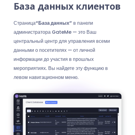
База данных клиентов
Страница
“База данных”
в панели
администратора GateMe — это Ваш
центральный центр для управления всеми
данными о посетителях — от личной
информации до участия в прошлых
мероприятиях. Вы найдете эту функцию в
левом навигационном меню.