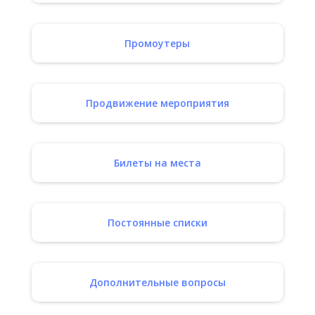
Промоутеры
Продвижение мероприятия
Билеты на места
Постоянные списки
Дополнительные вопросы