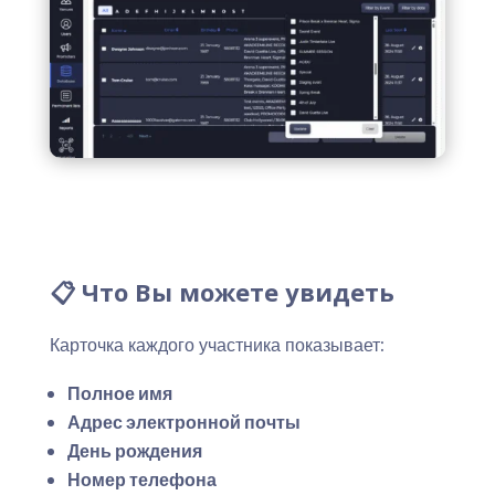
📋 Что Вы можете увидеть
Карточка каждого участника показывает:
Полное имя
Адрес электронной почты
День рождения
Номер телефона