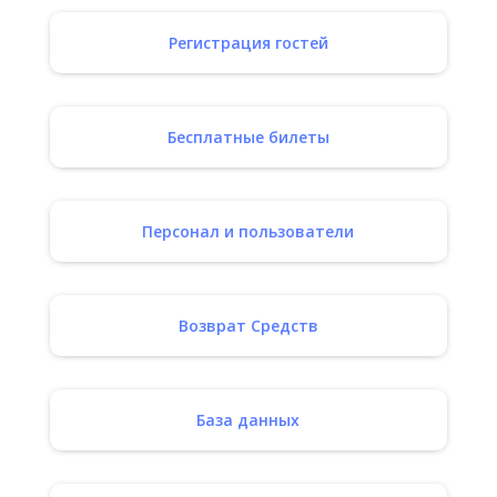
Регистрация гостей
Бесплатные билеты
Персонал и пользователи
Возврат Средств
База данных