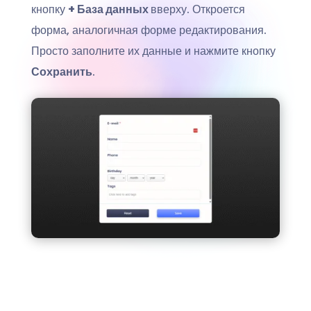
кнопку
+ База данных
вверху. Откроется
форма, аналогичная форме редактирования.
Просто заполните их данные и нажмите кнопку
Сохранить
.