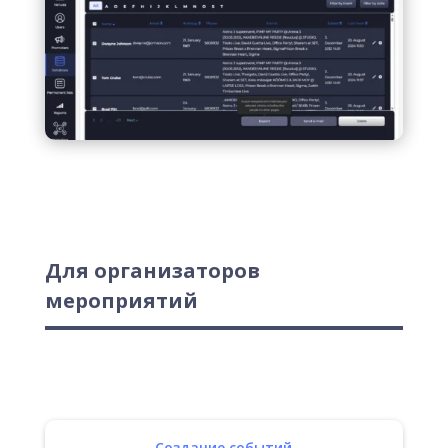
Для организаторов
мероприятий
Создание событий