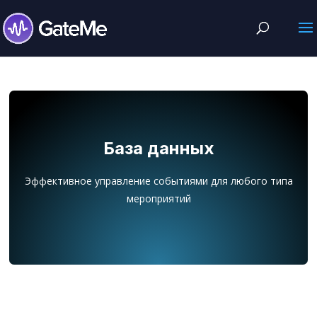
База данных
Эффективное управление событиями для любого типа
мероприятий