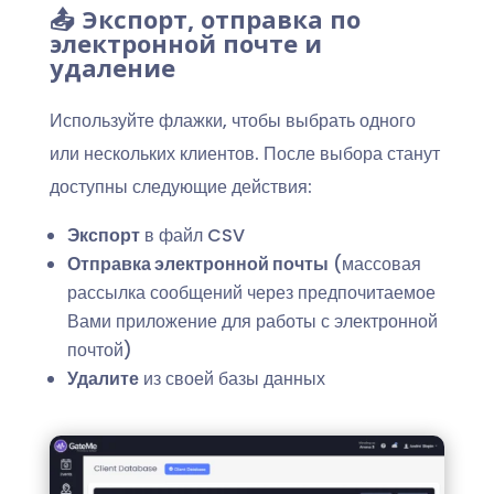
📤 Экспорт, отправка по
электронной почте и
удаление
Используйте флажки, чтобы выбрать одного
или нескольких клиентов. После выбора станут
доступны следующие действия:
Экспорт
в файл CSV
Отправка электронной почты
(массовая
рассылка сообщений через предпочитаемое
Вами приложение для работы с электронной
почтой)
Удалите
из своей базы данных