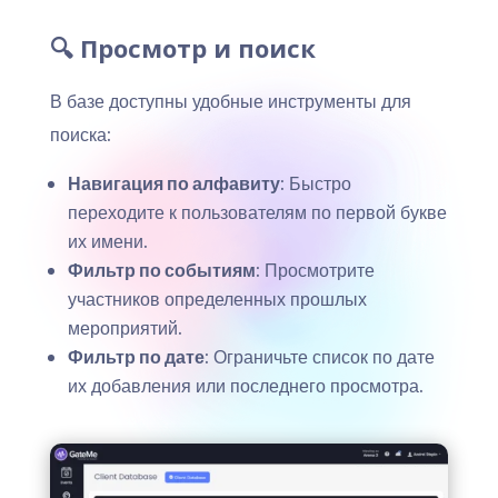
🔍 Просмотр и поиск
В базе доступны удобные инструменты для
поиска:
Навигация по алфавиту
: Быстро
переходите к пользователям по первой букве
их имени.
Фильтр по событиям
: Просмотрите
участников определенных прошлых
мероприятий.
Фильтр по дате
: Ограничьте список по дате
их добавления или последнего просмотра.