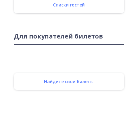
Списки гостей
Для покупателей билетов
Найдите свои билеты