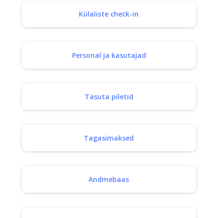
Külaliste check-in
Personal ja kasutajad
Tasuta piletid
Tagasimaksed
Andmebaas