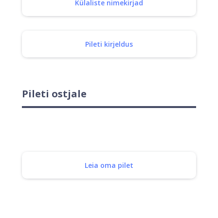
Külaliste nimekirjad
Pileti kirjeldus
Pileti ostjale
Leia oma pilet