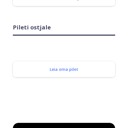
Pileti ostjale
Leia oma pilet