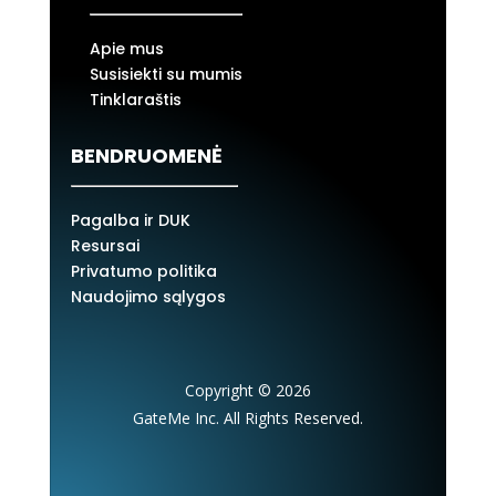
Apie mus
Susisiekti su mumis
Tinklaraštis
BENDRUOMENĖ
Pagalba ir DUK
Resursai
Privatumo politika
Naudojimo sąlygos
Copyright © 2026
GateMe Inc. All Rights Reserved.