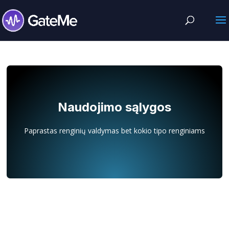
Naudojimo sąlygos
Paprastas renginių valdymas bet kokio tipo renginiams