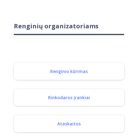
Renginių organizatoriams
Renginio kūrimas
Rinkodaros įrankiai
Ataskaitos