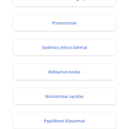
Promotoriai
Sėdimos vietos bilietai
Reklamos kodai
Nuolatiniai sąrašai
Papildomi klausimai