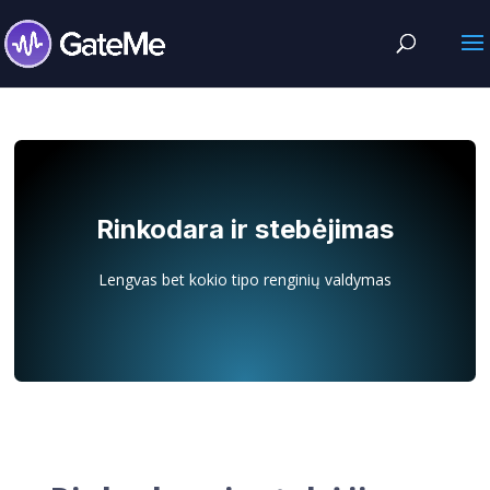
Rinkodara ir stebėjimas
Lengvas bet kokio tipo renginių valdymas