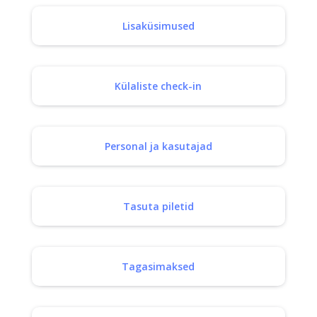
Lisaküsimused
Külaliste check-in
Personal ja kasutajad
Tasuta piletid
Tagasimaksed